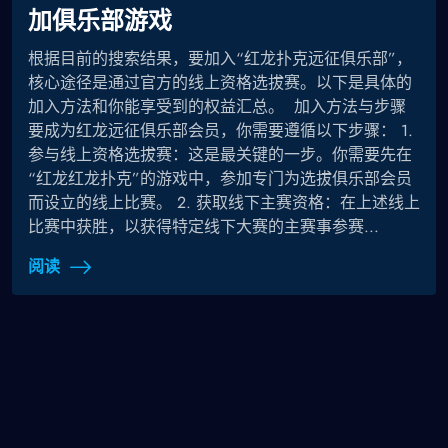
加俱乐部游戏
根据目前的搜索结果，要加入“红龙扑克远征俱乐部”，
核心途径是通过官方的线上资格选拔赛。以下是具体的
加入方法和你能享受到的权益汇总。 ️ 加入方法与步骤
要成为红龙远征俱乐部会员，你需要遵循以下步骤： 1.
参与线上资格选拔赛：这是最关键的一步。你需要先在
“红龙红龙扑克”的游戏中，参加专门为选拔俱乐部会员
而设立的线上比赛。 2. 获取线下主赛资格：在上述线上
比赛中获胜，以获得特定线下大赛的主赛事参赛...
阅读
2026-02-13 05:05:22