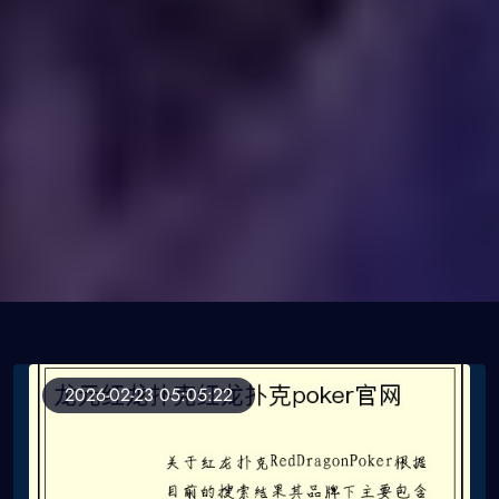
2026-02-23 05:05:22