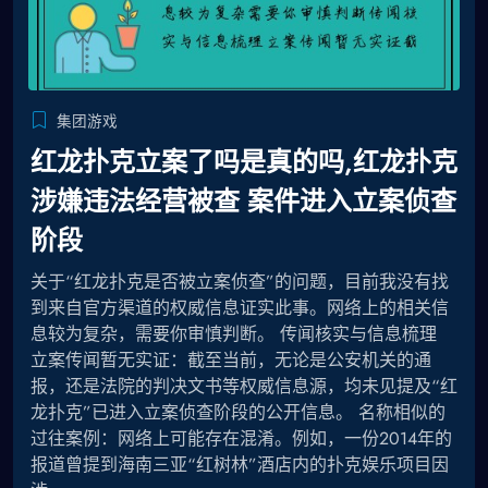
集团游戏
红龙扑克立案了吗是真的吗,红龙扑克
涉嫌违法经营被查 案件进入立案侦查
阶段
关于“红龙扑克是否被立案侦查”的问题，目前我没有找
到来自官方渠道的权威信息证实此事。网络上的相关信
息较为复杂，需要你审慎判断。 传闻核实与信息梳理
立案传闻暂无实证：截至当前，无论是公安机关的通
报，还是法院的判决文书等权威信息源，均未见提及“红
龙扑克”已进入立案侦查阶段的公开信息。 名称相似的
过往案例：网络上可能存在混淆。例如，一份2014年的
报道曾提到海南三亚“红树林”酒店内的扑克娱乐项目因