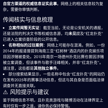
自官方渠道的权威信息证实此事
。网络上的相关信息较为复
杂，需要你审慎判断。
传闻核实与信息梳理
立案传闻暂无实证
：截至当前，无论是公安机关的通报，
还是法院的判决文书等权威信息源，均
未见
提及“红龙扑克”
已进入立案侦查阶段的公开信息。
名称相似的过往案例
：网络上可能存在混淆。例如，一份
2014年的报道曾提到海南三亚“红树林”酒店内的扑克娱乐项
目因涉赌被查处。2015年南京一场德州扑克比赛也曾因涉赌
被立案调查，但该事件与歌手汪峰相关，并非“红龙扑克”。
请注意，这些都是
其他独立事件
。
部分搜索结果显示，一些名称中包含“红龙扑克”的网站仍
在发布2025年的赛事活动信息，但这与其自身是否面临法律
调查并无直接关联。
⚠️ 风险提示与建议
鉴于网络信息不明，且扑克类游戏与赌博活动在法律界定上
有时仅有一步之遥，请你务必保持警惕。