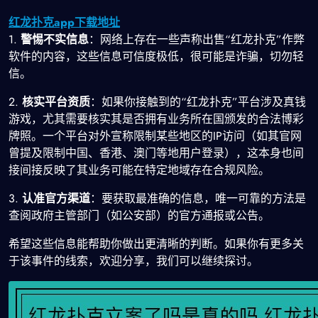
红龙扑克app下载地址
1.
警惕不实信息
：网络上存在一些声称出售“红龙扑克”作弊
软件的内容，这些信息可信度极低，很可能是诈骗，切勿轻
信。
2.
核实平台资质
：如果你接触到的“红龙扑克”平台涉及真钱
游戏，尤其需要核实其是否拥有业务所在国颁发的合法博彩
牌照。一个平台对外宣称限制某些地区的IP访问（如其官网
曾提及限制中国、香港、澳门等地用户登录），这本身也间
接间接反映了其业务可能在特定地域存在合规风险。
3.
认准官方渠道
：要获取最准确的信息，唯一可靠的方法是
查阅政府主管部门（如公安部）的官方通报或公告。
希望这些信息能帮助你做出更清晰的判断。如果你有更多关
于该事件的线索，欢迎分享，我们可以继续探讨。