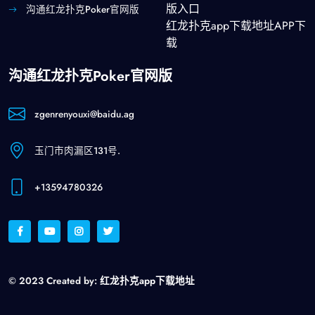
版入口
沟通红龙扑克poker官网版
红龙扑克app下载地址APP下
载
沟通红龙扑克poker官网版
zgenrenyouxi@baidu.ag
玉门市肉漏区131号.
+13594780326
© 2023 Created by:
红龙扑克app下载地址