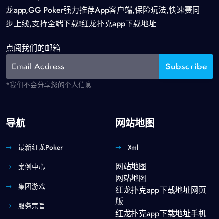
龙app,GG Poker强力推荐App客户端,保险玩法,快速赛同
步上线,支持全端下载!红龙扑克app下载地址
点阅我们的邮箱
*我们不会分享您的个人信息
导航
网站地图
最新红龙poker
Xml
网站地图
案例中心
网站地图
集团游戏
红龙扑克app下载地址网页
版
服务宗旨
红龙扑克app下载地址手机