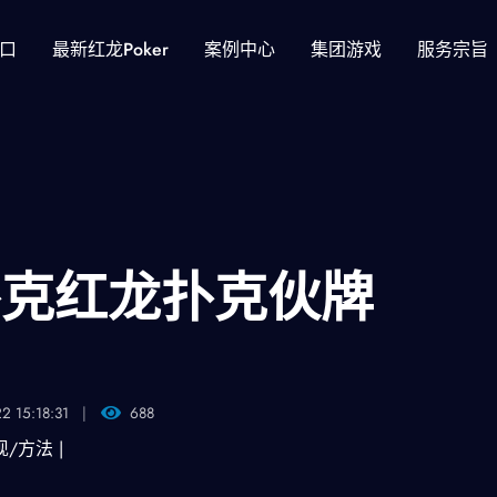
口
最新红龙poker
案例中心
集团游戏
服务宗旨
扑克红龙扑克伙牌
2 15:18:31
688
/方法 |