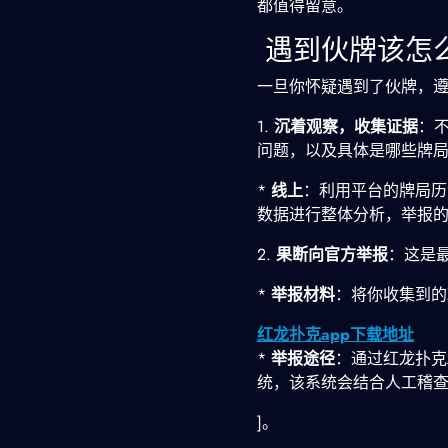
都值得留意。
️ 遇到伙牌该怎
一旦你怀疑遇到了伙牌，
1.
沉着观察，收集证据
：
问题，以及具体是哪些牌
*
线上
：利用平台的牌局历
数据进行整体分析，举报
2.
果断向官方举报
：这是
*
举报材料
：将你收集到的
红龙扑克app下载地址
*
举报途径
：通过红龙扑克
统，该系统会结合人工稽
]。