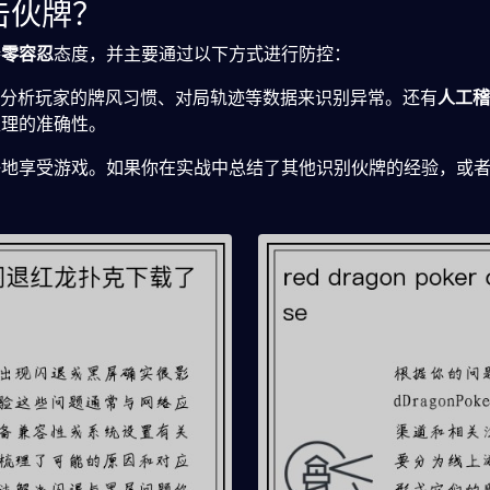
击伙牌？
持
零容忍
态度，并主要通过以下方式进行防控：
分析玩家的牌风习惯、对局轨迹等数据来识别异常。还有
人工稽
处理的准确性。
好地享受游戏。如果你在实战中总结了其他识别伙牌的经验，或
。