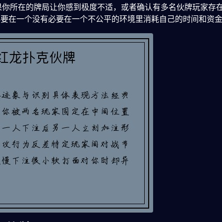
果你所在的牌局让你感到极度不适，或者确认有多名伙牌玩家存
必要在一个没有必要在一个不公平的环境里消耗自己的时间和资