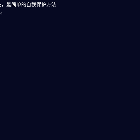
在，最简单的自我保护方法
金。