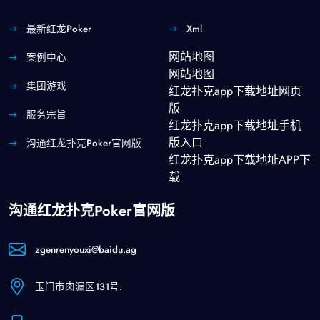
最新红龙poker
Xml
网站地图
案例中心
网站地图
集团游戏
红龙扑克app下载地址网页
版
服务宗旨
红龙扑克app下载地址手机
版入口
沟通红龙扑克poker官网版
红龙扑克app下载地址APP下
载
沟通红龙扑克poker官网版
zgenrenyouxi@baidu.ag
玉门市肉漏区131号.