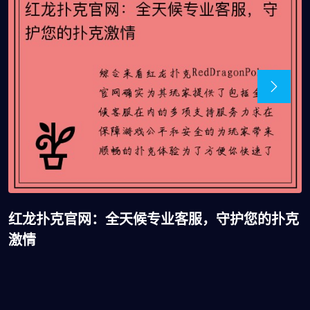
红龙扑克官网：全天候专业客服，守护您的扑克
激情